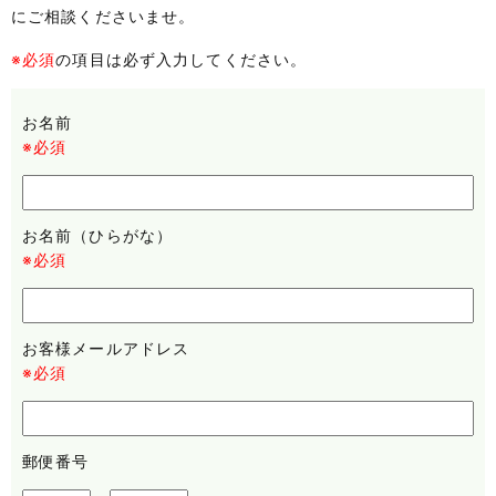
にご相談くださいませ。
※必須
の項目は必ず入力してください。
お名前
※必須
お名前（ひらがな）
※必須
お客様メールアドレス
※必須
郵便番号