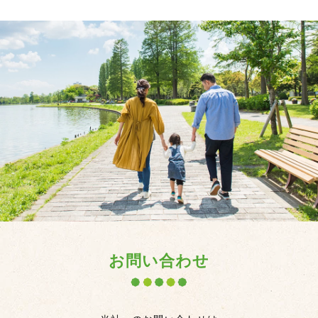
お問い合わせ