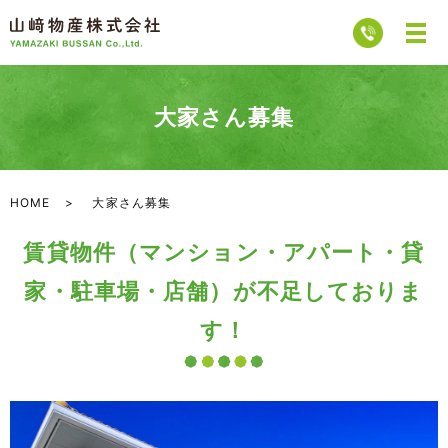
大家さん募集
HOME
大家さん募集
賃貸物件（マンション・アパート・貸
家・駐車場・店舗）が不足しておりま
す！