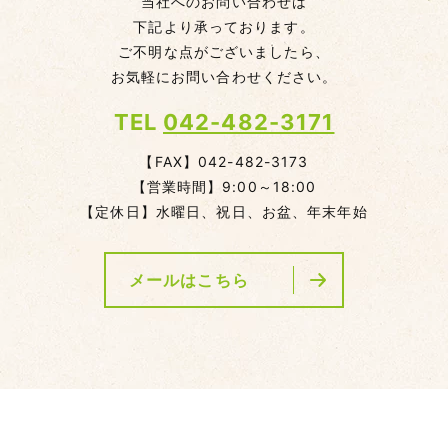
当社へのお問い合わせは
下記より承っております。
ご不明な点がございましたら、
お気軽にお問い合わせください。
TEL
042-482-3171
【FAX】042-482-3173
【営業時間】9:00～18:00
【定休日】水曜日、祝日、お盆、年末年始
メールはこちら