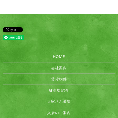
HOME
会社案内
賃貸物件
駐車場紹介
大家さん募集
入居のご案内