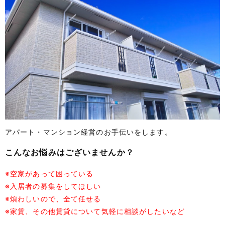
アパート・マンション経営のお手伝いをします。
こんなお悩みはございませんか？
※空家があって困っている
※入居者の募集をしてほしい
※煩わしいので、全て任せる
※家賃、その他賃貸について気軽に相談がしたいなど