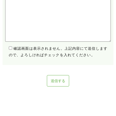
確認画面は表示されません。上記内容にて送信します
ので、よろしければチェックを入れてください。