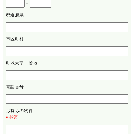
-
都道府県
市区町村
町域大字・番地
電話番号
お持ちの物件
※必須