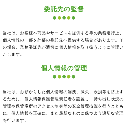
委託先の監督
当社は、お客様へ商品やサービスを提供する等の業務遂行上、
個人情報の一部を外部の委託先へ提供する場合があります。そ
の場合、業務委託先が適切に個人情報を取り扱うように管理い
たします。
個人情報の管理
当社は、お預かりした個人情報の漏洩、滅失、毀損等を防止す
るために、個人情報保護管理責任者を設置し、持ち出し状況の
管理や保管場所のアクセス制御等の安全管理措置を行うととも
に、個人情報を正確に、また最新なものに保つよう適切な管理
を行います。