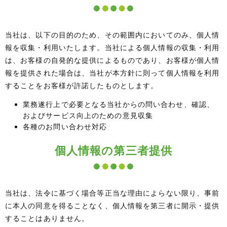
当社は、以下の目的のため、その範囲内においてのみ、個人情
報を収集・利用いたします。当社による個人情報の収集・利用
は、お客様の自発的な提供によるものであり、お客様が個人情
報を提供された場合は、当社が本方針に則って個人情報を利用
することをお客様が許諾したものとします。
業務遂行上で必要となる当社からの問い合わせ、確認、
およびサービス向上のための意見収集
各種のお問い合わせ対応
個人情報の第三者提供
当社は、法令に基づく場合等正当な理由によらない限り、事前
に本人の同意を得ることなく、個人情報を第三者に開示・提供
することはありません。