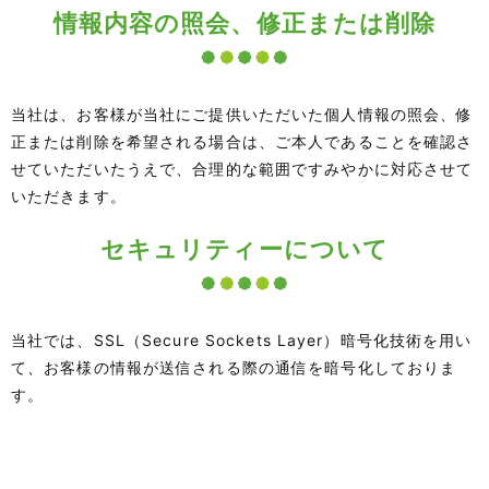
情報内容の照会、修正または削除
当社は、お客様が当社にご提供いただいた個人情報の照会、修
正または削除を希望される場合は、ご本人であることを確認さ
せていただいたうえで、合理的な範囲ですみやかに対応させて
いただきます。
セキュリティーについて
当社では、SSL（Secure Sockets Layer）暗号化技術を用い
て、お客様の情報が送信される際の通信を暗号化しておりま
す。