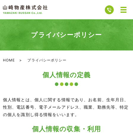
プライバシーポリシー
HOME
プライバシーポリシー
個人情報の定義
個人情報とは、個人に関する情報であり、お名前、生年月日、
性別、電話番号、電子メールアドレス、職業、勤務先等、特定
の個人を識別し得る情報をいいます。
個人情報の収集・利用