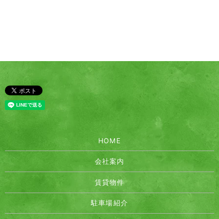
HOME
会社案内
賃貸物件
駐車場紹介